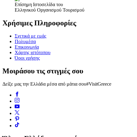
Επίσημη Ιστοσελίδα του
Ελληνικού Οργανισμού Τουρισμού
Χρήσιμες Πληροφορίες
Σχετικά με εμάς
Πολυμέσα
Επικοινωνία
Χάρτης ιστότοπου
Όροι χρήσης
Μοιράσου τις στιγμές σου
Δείξε μας την Ελλάδα μέσα από μάτια σου
#VisitGreece