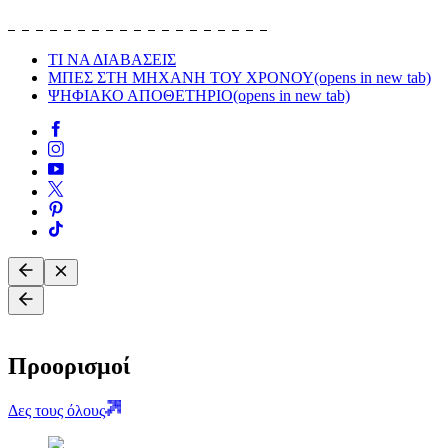
ΤΙ ΝΑ ΔΙΑΒΑΣΕΙΣ
ΜΠΕΣ ΣΤΗ ΜΗΧΑΝΗ ΤΟΥ ΧΡΟΝΟΥ
(opens in new tab)
ΨΗΦΙΑΚΟ ΑΠΟΘΕΤΗΡΙΟ
(opens in new tab)
Προορισμοί
Δες τους όλους