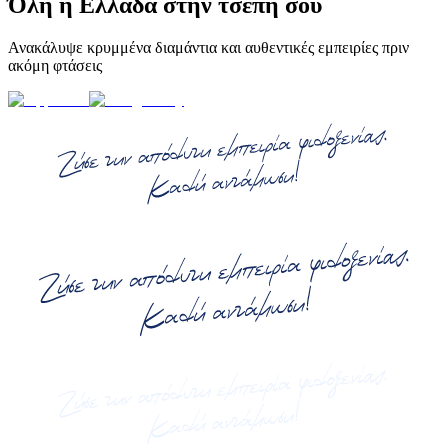
Όλη η Ελλάδα στην τσέπη σου
Ανακάλυψε κρυμμένα διαμάντια και αυθεντικές εμπειρίες πριν
ακόμη φτάσεις